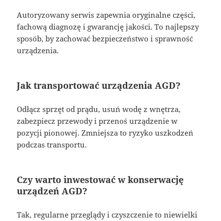
Autoryzowany serwis zapewnia oryginalne części,
fachową diagnozę i gwarancję jakości. To najlepszy
sposób, by zachować bezpieczeństwo i sprawność
urządzenia.
Jak transportować urządzenia AGD?
Odłącz sprzęt od prądu, usuń wodę z wnętrza,
zabezpiecz przewody i przenoś urządzenie w
pozycji pionowej. Zmniejsza to ryzyko uszkodzeń
podczas transportu.
Czy warto inwestować w konserwację
urządzeń AGD?
Tak, regularne przeglądy i czyszczenie to niewielki