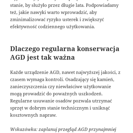
stanie, by służyło przez długie lata. Podpowiadamy
też, jakie nawyki warto wprowadzić, aby
zminimalizować ryzyko usterek i zwiększyć
efektywność codziennego użytkowania.
Dlaczego regularna konserwacja
AGD jest tak ważna
Każde urządzenie AGD, nawet najwyższej jakości, z
czasem wymaga kontroli. Osadzający się kamień,
zanieczyszczenia czy niewłaściwe użytkowanie
mogą prowadzić do poważnych uszkodzeń.
Regularne usuwanie osadów pozwala utrzymać
sprzęt w dobrym stanie technicznym i uniknąć
kosztownych napraw.
Wskazówka: zaplanuj przegląd AGD przynajmniej