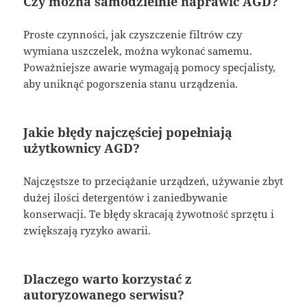
Czy można samodzielnie naprawić AGD?
Proste czynności, jak czyszczenie filtrów czy
wymiana uszczelek, można wykonać samemu.
Poważniejsze awarie wymagają pomocy specjalisty,
aby uniknąć pogorszenia stanu urządzenia.
Jakie błędy najczęściej popełniają
użytkownicy AGD?
Najczęstsze to przeciążanie urządzeń, używanie zbyt
dużej ilości detergentów i zaniedbywanie
konserwacji. Te błędy skracają żywotność sprzętu i
zwiększają ryzyko awarii.
Dlaczego warto korzystać z
autoryzowanego serwisu?