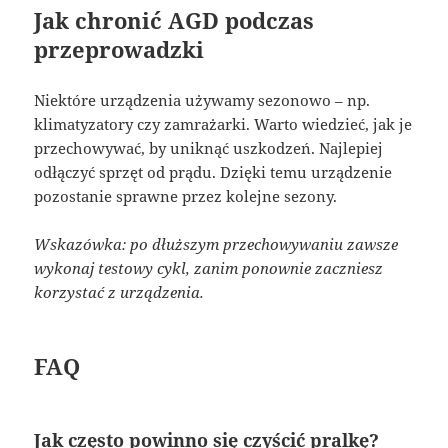
Jak chronić AGD podczas
przeprowadzki
Niektóre urządzenia używamy sezonowo – np.
klimatyzatory czy zamrażarki. Warto wiedzieć, jak je
przechowywać, by uniknąć uszkodzeń. Najlepiej
odłączyć sprzęt od prądu. Dzięki temu urządzenie
pozostanie sprawne przez kolejne sezony.
Wskazówka: po dłuższym przechowywaniu zawsze
wykonaj testowy cykl, zanim ponownie zaczniesz
korzystać z urządzenia.
FAQ
Jak często powinno się czyścić pralkę?