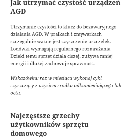
Jak utrzymać czystość urządzeń
AGD
Utrzymanie czystości to klucz do bezawaryjnego
działania AGD. W pralkach i zmywarkach
szczególnie ważne jest czyszczenie uszczelek.
Lodówki wymagają regularnego rozmrażania.
Dzięki temu sprzęt działa ciszej, zużywa mniej
energii i dłużej zachowuje sprawność.
Wskazówka: raz w miesiącu wykonaj cykl
czyszczący z użyciem środka odkamieniającego lub
octu.
Najczęstsze grzechy
użytkowników sprzętu
domowego