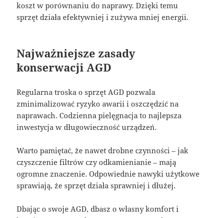
koszt w porównaniu do naprawy. Dzięki temu
sprzęt działa efektywniej i zużywa mniej energii.
Najważniejsze zasady
konserwacji AGD
Regularna troska o sprzęt AGD pozwala
zminimalizować ryzyko awarii i oszczędzić na
naprawach. Codzienna pielęgnacja to najlepsza
inwestycja w długowieczność urządzeń.
Warto pamiętać, że nawet drobne czynności – jak
czyszczenie filtrów czy odkamienianie – mają
ogromne znaczenie. Odpowiednie nawyki użytkowe
sprawiają, że sprzęt działa sprawniej i dłużej.
Dbając o swoje AGD, dbasz o własny komfort i