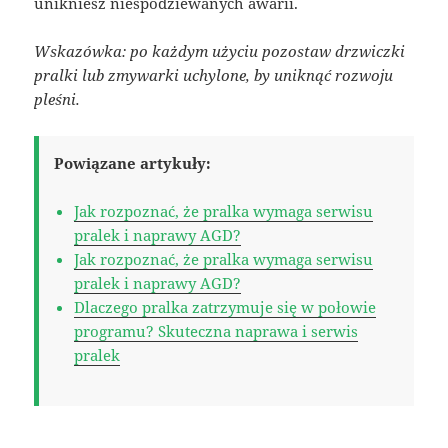
unikniesz niespodziewanych awarii.
Wskazówka: po każdym użyciu pozostaw drzwiczki
pralki lub zmywarki uchylone, by uniknąć rozwoju
pleśni.
Powiązane artykuły:
Jak rozpoznać, że pralka wymaga serwisu
pralek i naprawy AGD?
Jak rozpoznać, że pralka wymaga serwisu
pralek i naprawy AGD?
Dlaczego pralka zatrzymuje się w połowie
programu? Skuteczna naprawa i serwis
pralek