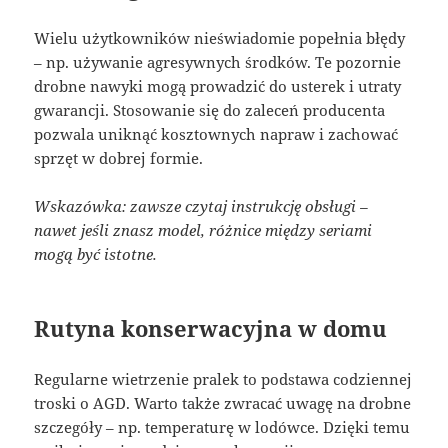
Wielu użytkowników nieświadomie popełnia błędy
– np. używanie agresywnych środków. Te pozornie
drobne nawyki mogą prowadzić do usterek i utraty
gwarancji. Stosowanie się do zaleceń producenta
pozwala uniknąć kosztownych napraw i zachować
sprzęt w dobrej formie.
Wskazówka: zawsze czytaj instrukcję obsługi –
nawet jeśli znasz model, różnice między seriami
mogą być istotne.
Rutyna konserwacyjna w domu
Regularne wietrzenie pralek to podstawa codziennej
troski o AGD. Warto także zwracać uwagę na drobne
szczegóły – np. temperaturę w lodówce. Dzięki temu