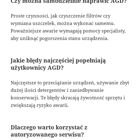
Czy można samodzielnie naprawić AGD?
Proste czynności, jak czyszczenie filtrów czy
wymiana uszczelek, można wykonać samemu.
Poważniejsze awarie wymagają pomocy specjalisty,
aby uniknąć pogorszenia stanu urządzenia.
Jakie błędy najczęściej popełniają
użytkownicy AGD?
Najczęstsze to przeciążanie urządzeń, używanie zbyt
dużej ilości detergentów i zaniedbywanie
konserwacji. Te błędy skracają żywotność sprzętu i
zwiększają ryzyko awarii.
Dlaczego warto korzystać z
autoryzowanego serwisu?