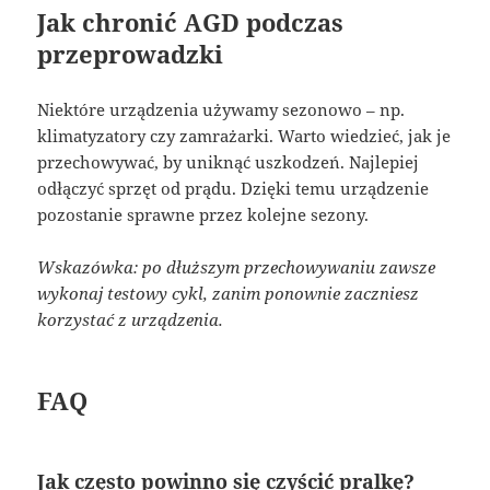
Jak chronić AGD podczas
przeprowadzki
Niektóre urządzenia używamy sezonowo – np.
klimatyzatory czy zamrażarki. Warto wiedzieć, jak je
przechowywać, by uniknąć uszkodzeń. Najlepiej
odłączyć sprzęt od prądu. Dzięki temu urządzenie
pozostanie sprawne przez kolejne sezony.
Wskazówka: po dłuższym przechowywaniu zawsze
wykonaj testowy cykl, zanim ponownie zaczniesz
korzystać z urządzenia.
FAQ
Jak często powinno się czyścić pralkę?