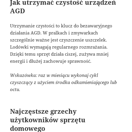
Jak utrzymać czystość urządzeń
AGD
Utrzymanie czystości to klucz do bezawaryjnego
działania AGD. W pralkach i zmywarkach
szczególnie ważne jest czyszczenie uszczelek.
Lodówki wymagają regularnego rozmrażania.
Dzięki temu sprzęt działa ciszej, zużywa mniej
energii i dłużej zachowuje sprawność.
Wskazówka: raz w miesiącu wykonaj cykl
czyszczący z użyciem środka odkamieniającego lub
octu.
Najczęstsze grzechy
użytkowników sprzętu
domowego