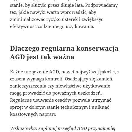
stanie, by służyło przez długie lata. Podpowiadamy
też, jakie nawyki warto wprowadzić, aby
zminimalizować ryzyko usterek i zwiększyć
efektywność codziennego użytkowania.
Dlaczego regularna konserwacja
AGD jest tak ważna
Każde urządzenie AGD, nawet najwyższej jakości, z
czasem wymaga kontroli. Osadzający się kamień,
zanieczyszczenia czy niewłaściwe użytkowanie
mogą prowadzić do poważnych uszkodzeń.
Regularne usuwanie osadów pozwala utrzymać
sprzęt w dobrym stanie technicznym i uniknąć
kosztownych napraw.
Wskazówka: zaplanuj przegląd AGD przynajmniej