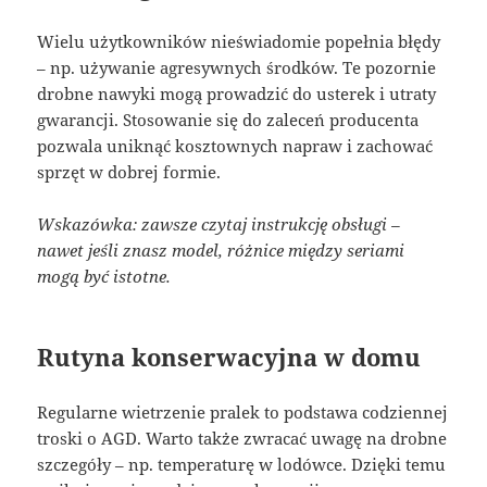
Wielu użytkowników nieświadomie popełnia błędy
– np. używanie agresywnych środków. Te pozornie
drobne nawyki mogą prowadzić do usterek i utraty
gwarancji. Stosowanie się do zaleceń producenta
pozwala uniknąć kosztownych napraw i zachować
sprzęt w dobrej formie.
Wskazówka: zawsze czytaj instrukcję obsługi –
nawet jeśli znasz model, różnice między seriami
mogą być istotne.
Rutyna konserwacyjna w domu
Regularne wietrzenie pralek to podstawa codziennej
troski o AGD. Warto także zwracać uwagę na drobne
szczegóły – np. temperaturę w lodówce. Dzięki temu