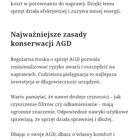
koszt w porównaniu do naprawy. Dzięki temu
sprzęt działa efektywniej i zużywa mniej energii.
Najważniejsze zasady
konserwacji AGD
Regularna troska o sprzęt AGD pozwala
zminimalizować ryzyko awarii i oszczędzić na
naprawach. Codzienna pielęgnacja to najlepsza
inwestycja w długowieczność urządzeń.
Warto pamiętać, że nawet drobne czynności – jak
czyszczenie filtrów czy odkamienianie – mają
ogromne znaczenie. Odpowiednie nawyki użytkowe
sprawiają, że sprzęt działa sprawniej i dłużej.
Dbając o swoje AGD, dbasz o własny komfort i