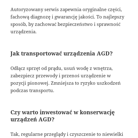
Autoryzowany serwis zapewnia oryginalne części,
fachową diagnozę i gwarancję jakości. To najlepszy
sposób, by zachować bezpieczeństwo i sprawność
urządzenia.
Jak transportować urządzenia AGD?
Odłącz sprzęt od prądu, usuń wodę z wnętrza,
zabezpiecz przewody i przenoś urządzenie w
pozycji pionowej. Zmniejsza to ryzyko uszkodzeń
podczas transportu.
Czy warto inwestować w konserwację
urządzeń AGD?
Tak, regularne przeglądy i czyszczenie to niewielki