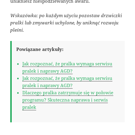
unikniesz niespodziewanych awarii.
Wskazówka: po każdym użyciu pozostaw drzwiczki
pralki lub zmywarki uchylone, by uniknąć rozwoju
pleśni.
Powiązane artykuły:
Jak rozpoznać, że pralka wymaga serwisu
pralek i naprawy AGD?
Jak rozpoznać, że pralka wymaga serwisu
pralek i naprawy AGD?
Dlaczego pralka zatrzymuje się w połowie
programu? Skuteczna naprawa i serwis
pralek