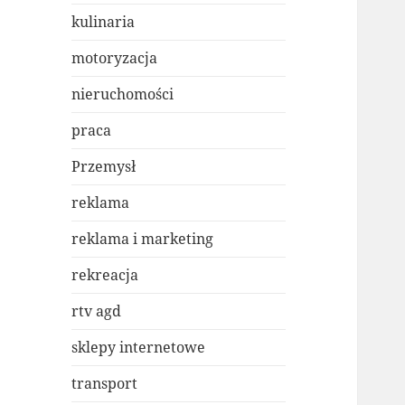
kulinaria
motoryzacja
nieruchomości
praca
Przemysł
reklama
reklama i marketing
rekreacja
rtv agd
sklepy internetowe
transport