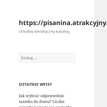
https://pisanina.atrakcyjny.
chlodny tematyczny katalog
Szukaj:
OSTATNIE WPISY
Jak wybrać odpowiednie
szambo do domu? Liczba