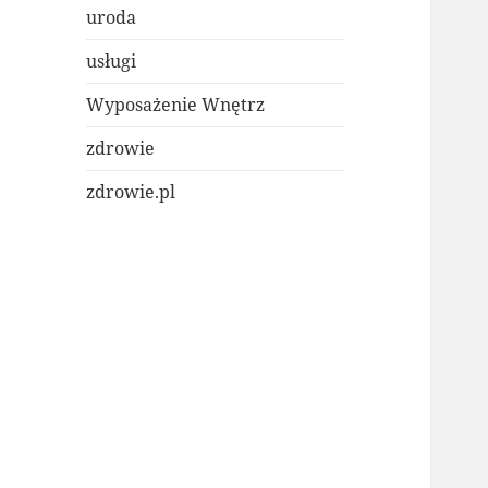
uroda
usługi
Wyposażenie Wnętrz
zdrowie
zdrowie.pl