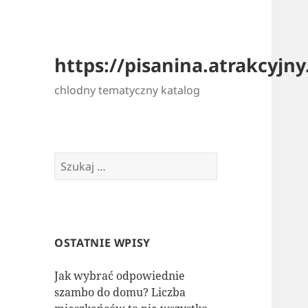
https://pisanina.atrakcyjny.
chlodny tematyczny katalog
Szukaj:
OSTATNIE WPISY
Jak wybrać odpowiednie
szambo do domu? Liczba