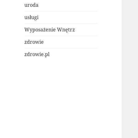
uroda
usługi
Wyposażenie Wnętrz
zdrowie
zdrowie.pl