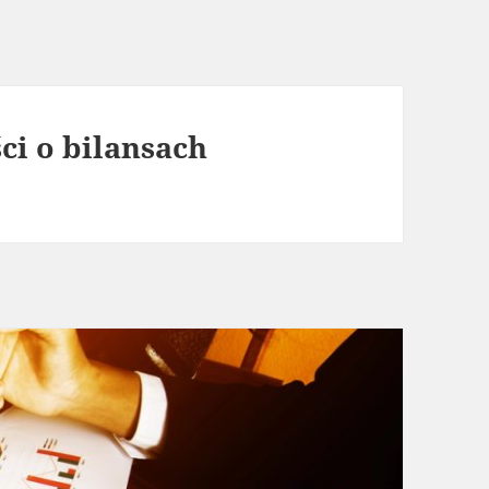
i o bilansach