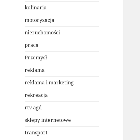
kulinaria
motoryzacja
nieruchomości
praca
Przemysł
reklama
reklama i marketing
rekreacja
rtv agd
sklepy internetowe
transport