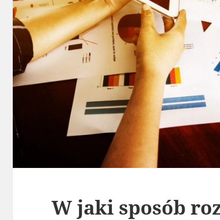
W jaki sposób ro