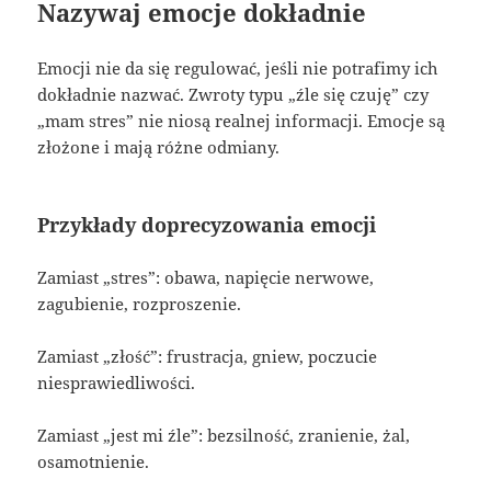
Nazywaj emocje dokładnie
Emocji nie da się regulować, jeśli nie potrafimy ich
dokładnie nazwać. Zwroty typu „źle się czuję” czy
„mam stres” nie niosą realnej informacji. Emocje są
złożone i mają różne odmiany.
Przykłady doprecyzowania emocji
Zamiast „stres”: obawa, napięcie nerwowe,
zagubienie, rozproszenie.
Zamiast „złość”: frustracja, gniew, poczucie
niesprawiedliwości.
Zamiast „jest mi źle”: bezsilność, zranienie, żal,
osamotnienie.