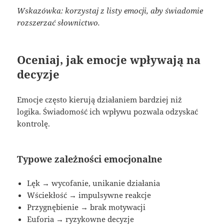
Wskazówka: korzystaj z listy emocji, aby świadomie
rozszerzać słownictwo.
Oceniaj, jak emocje wpływają na
decyzje
Emocje często kierują działaniem bardziej niż
logika. Świadomość ich wpływu pozwala odzyskać
kontrolę.
Typowe zależności emocjonalne
Lęk → wycofanie, unikanie działania
Wściekłość → impulsywne reakcje
Przygnębienie → brak motywacji
Euforia → ryzykowne decyzje