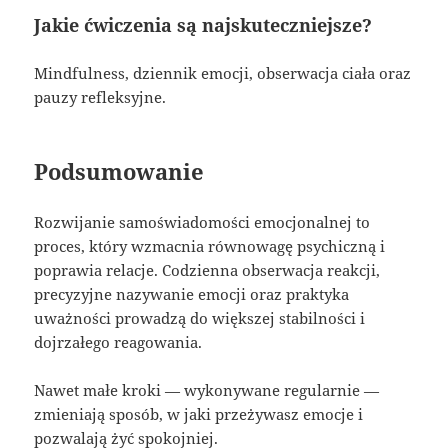
Jakie ćwiczenia są najskuteczniejsze?
Mindfulness, dziennik emocji, obserwacja ciała oraz
pauzy refleksyjne.
Podsumowanie
Rozwijanie samoświadomości emocjonalnej to
proces, który wzmacnia równowagę psychiczną i
poprawia relacje. Codzienna obserwacja reakcji,
precyzyjne nazywanie emocji oraz praktyka
uważności prowadzą do większej stabilności i
dojrzałego reagowania.
Nawet małe kroki — wykonywane regularnie —
zmieniają sposób, w jaki przeżywasz emocje i
pozwalają żyć spokojniej.