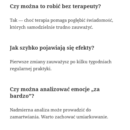
Czy można to robić bez terapeuty?
Tak — choć terapia pomaga pogłębić świadomość,
których samodzielnie trudno zauważyć.
Jak szybko pojawiają się efekty?
Pierwsze zmiany zauważysz po kilku tygodniach
regularnej praktyki.
Czy można analizować emocje „za
bardzo”?
Nadmierna analiza może prowadzić do
zamartwiania. Warto zachować umiarkowanie.