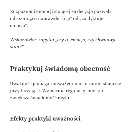
Rozpoznanie emocji stojącej za decyzją pozwala
odróżnić „co naprawdę chcę” od „co dyktuje
emocja”.
Wskazówka: zapytaj „czy to emocja, czy chwilowy
stan?”
Praktykuj świadomą obecność
Uważność pomaga zauważyć emocje zanim staną się
przytłaczające. Wzmacnia regulację emocji i
zwiększa świadomość myśli.
Efekty praktyki uważności