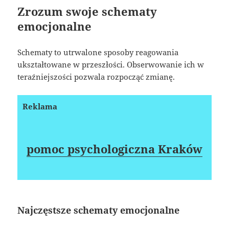
Zrozum swoje schematy
emocjonalne
Schematy to utrwalone sposoby reagowania
ukształtowane w przeszłości. Obserwowanie ich w
teraźniejszości pozwala rozpocząć zmianę.
Reklama
pomoc psychologiczna Kraków
Najczęstsze schematy emocjonalne