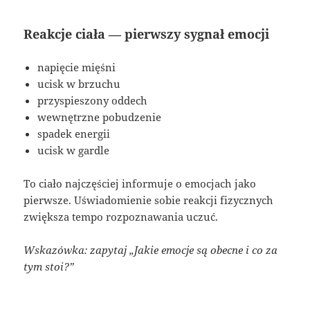
Reakcje ciała — pierwszy sygnał emocji
napięcie mięśni
ucisk w brzuchu
przyspieszony oddech
wewnętrzne pobudzenie
spadek energii
ucisk w gardle
To ciało najczęściej informuje o emocjach jako
pierwsze. Uświadomienie sobie reakcji fizycznych
zwiększa tempo rozpoznawania uczuć.
Wskazówka: zapytaj „Jakie emocje są obecne i co za
tym stoi?”