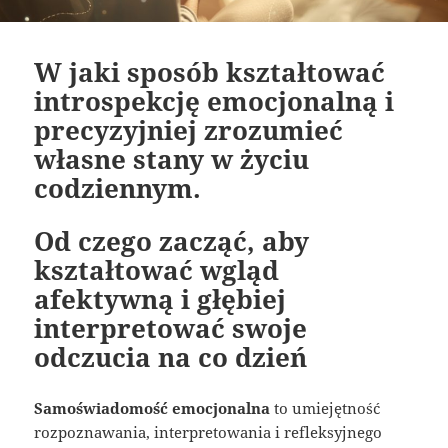
W jaki sposób kształtować
introspekcję emocjonalną i
precyzyjniej zrozumieć
własne stany w życiu
codziennym.
Od czego zacząć, aby
kształtować wgląd
afektywną i głębiej
interpretować swoje
odczucia na co dzień
Samoświadomość emocjonalna
to umiejętność
rozpoznawania, interpretowania i refleksyjnego