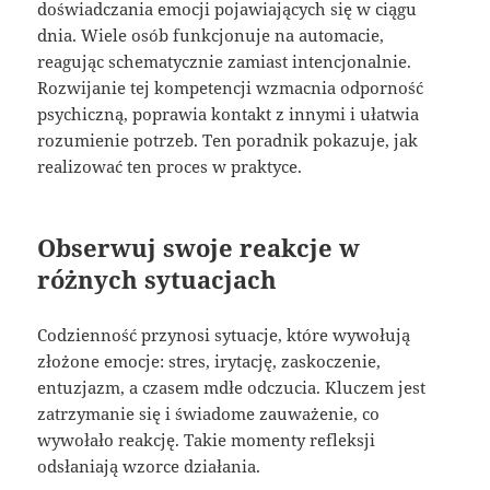
doświadczania emocji pojawiających się w ciągu
dnia. Wiele osób funkcjonuje na automacie,
reagując schematycznie zamiast intencjonalnie.
Rozwijanie tej kompetencji wzmacnia odporność
psychiczną, poprawia kontakt z innymi i ułatwia
rozumienie potrzeb. Ten poradnik pokazuje, jak
realizować ten proces w praktyce.
Obserwuj swoje reakcje w
różnych sytuacjach
Codzienność przynosi sytuacje, które wywołują
złożone emocje: stres, irytację, zaskoczenie,
entuzjazm, a czasem mdłe odczucia. Kluczem jest
zatrzymanie się i świadome zauważenie, co
wywołało reakcję. Takie momenty refleksji
odsłaniają wzorce działania.