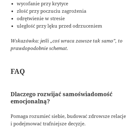
wycofanie przy krytyce
złość przy poczuciu zagrożenia
odrętwienie w stresie
uległość przy lęku przed odrzuceniem
Wskazówka: jeśli „coś wraca zawsze tak samo”, to
prawdopodobnie schemat.
FAQ
Dlaczego rozwijać samoświadomość
emocjonalną?
Pomaga rozumieć siebie, budować zdrowsze relacje
i podejmować trafniejsze decyzje.