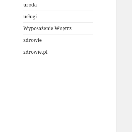
uroda
usługi
Wyposażenie Wnętrz
zdrowie
zdrowie.pl