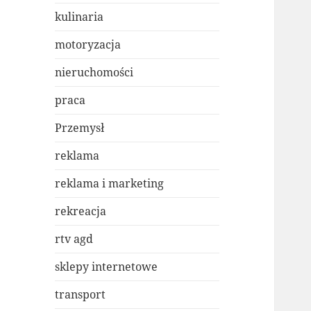
kulinaria
motoryzacja
nieruchomości
praca
Przemysł
reklama
reklama i marketing
rekreacja
rtv agd
sklepy internetowe
transport