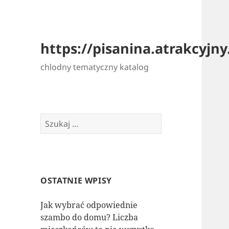
https://pisanina.atrakcyjny.
chlodny tematyczny katalog
Szukaj:
OSTATNIE WPISY
Jak wybrać odpowiednie
szambo do domu? Liczba