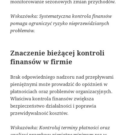
monitorowanie sezonowych zmian przychodów.
Wskazówka: Systematyczna kontrola finansów
pomaga ograniczyć ryzyko nieprzewidzianych
problemów.
Znaczenie bieżącej kontroli
finansów w firmie
Brak odpowiedniego nadzoru nad przepływami
pieniężnymi może prowadzić do opóźnień w
płatnościach oraz problemów organizacyjnych.
Właściwa kontrola finansów zwiększa
bezpieczeństwo działalności i poprawia
przewidywalność kosztów.
Wskazówka: Kontroluj terminy płatności oraz
analizuj przepływy pieniężne minimum raz w