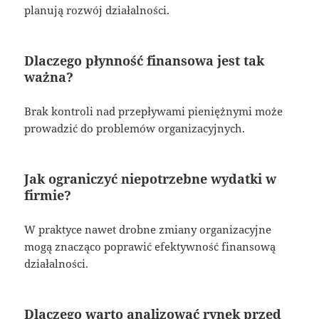
planują rozwój działalności.
Dlaczego płynność finansowa jest tak
ważna?
Brak kontroli nad przepływami pieniężnymi może
prowadzić do problemów organizacyjnych.
Jak ograniczyć niepotrzebne wydatki w
firmie?
W praktyce nawet drobne zmiany organizacyjne
mogą znacząco poprawić efektywność finansową
działalności.
Dlaczego warto analizować rynek przed