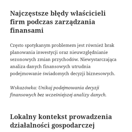
Najczęstsze błędy właścicieli
firm podczas zarządzania
finansami
Często spotykanym problemem jest również brak
planowania inwestycji oraz nieuwzględnianie
sezonowych zmian przychodów. Niewystarczająca
analiza danych finansowych utrudnia
podejmowanie świadomych decyzji biznesowych.
Wskazówka: Unikaj podejmowania decyzji
finansowych bez wcześniejszej analizy danych.
Lokalny kontekst prowadzenia
działalności gospodarczej