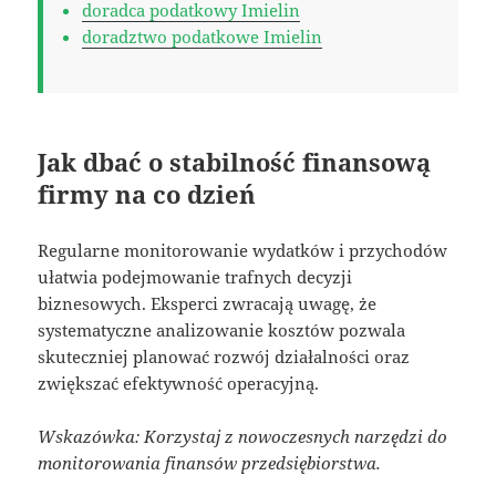
doradca podatkowy Imielin
doradztwo podatkowe Imielin
Jak dbać o stabilność finansową
firmy na co dzień
Regularne monitorowanie wydatków i przychodów
ułatwia podejmowanie trafnych decyzji
biznesowych. Eksperci zwracają uwagę, że
systematyczne analizowanie kosztów pozwala
skuteczniej planować rozwój działalności oraz
zwiększać efektywność operacyjną.
Wskazówka: Korzystaj z nowoczesnych narzędzi do
monitorowania finansów przedsiębiorstwa.