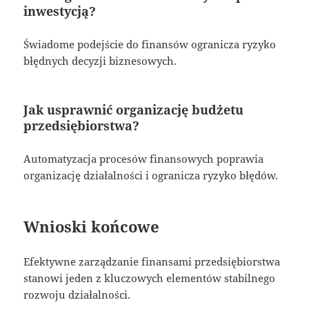
inwestycją?
Świadome podejście do finansów ogranicza ryzyko
błędnych decyzji biznesowych.
Jak usprawnić organizację budżetu
przedsiębiorstwa?
Automatyzacja procesów finansowych poprawia
organizację działalności i ogranicza ryzyko błędów.
Wnioski końcowe
Efektywne zarządzanie finansami przedsiębiorstwa
stanowi jeden z kluczowych elementów stabilnego
rozwoju działalności.