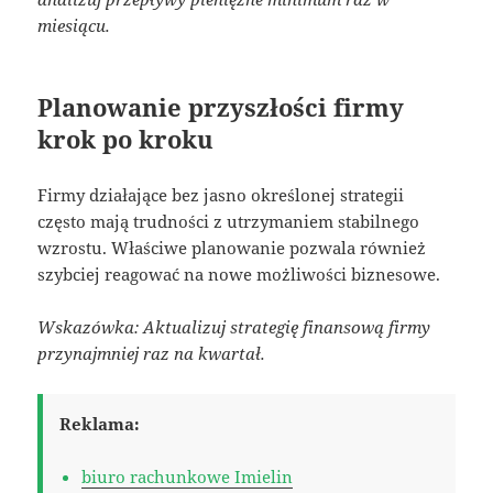
miesiącu.
Planowanie przyszłości firmy
krok po kroku
Firmy działające bez jasno określonej strategii
często mają trudności z utrzymaniem stabilnego
wzrostu. Właściwe planowanie pozwala również
szybciej reagować na nowe możliwości biznesowe.
Wskazówka: Aktualizuj strategię finansową firmy
przynajmniej raz na kwartał.
Reklama:
biuro rachunkowe Imielin