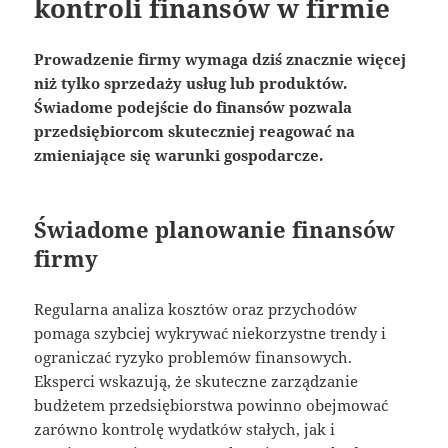
kontroli finansów w firmie
Prowadzenie firmy wymaga dziś znacznie więcej
niż tylko sprzedaży usług lub produktów.
Świadome podejście do finansów pozwala
przedsiębiorcom skuteczniej reagować na
zmieniające się warunki gospodarcze.
Świadome planowanie finansów
firmy
Regularna analiza kosztów oraz przychodów
pomaga szybciej wykrywać niekorzystne trendy i
ograniczać ryzyko problemów finansowych.
Eksperci wskazują, że skuteczne zarządzanie
budżetem przedsiębiorstwa powinno obejmować
zarówno kontrolę wydatków stałych, jak i