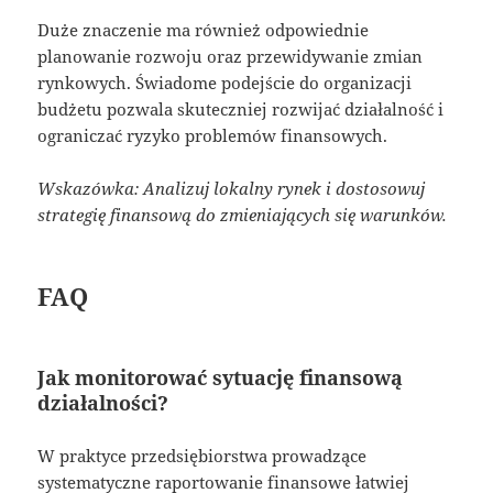
Duże znaczenie ma również odpowiednie
planowanie rozwoju oraz przewidywanie zmian
rynkowych. Świadome podejście do organizacji
budżetu pozwala skuteczniej rozwijać działalność i
ograniczać ryzyko problemów finansowych.
Wskazówka: Analizuj lokalny rynek i dostosowuj
strategię finansową do zmieniających się warunków.
FAQ
Jak monitorować sytuację finansową
działalności?
W praktyce przedsiębiorstwa prowadzące
systematyczne raportowanie finansowe łatwiej