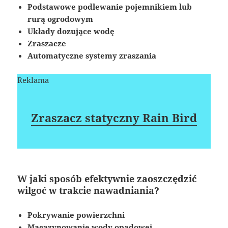
Podstawowe podlewanie pojemnikiem lub
rurą ogrodowym
Układy dozujące wodę
Zraszacze
Automatyczne systemy zraszania
Reklama
Zraszacz statyczny Rain Bird
W jaki sposób efektywnie zaoszczędzić
wilgoć w trakcie nawadniania?
Pokrywanie powierzchni
Magazynowanie wody opadowej