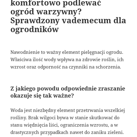
komfortowo podlewać
ogród warzywny?
Sprawdzony vademecum dla
ogrodników
Nawodnienie to ważny element pielęgnacji ogrodu.
Właściwa ilość wody wpływa na zdrowie roślin, ich
wzrost oraz odporność na czynniki na schorzenia.
Z jakiego powodu odpowiednie zraszanie
okazuje się tak ważne?
Woda jest niezbędny element przetrwania wszelkiej
rośliny. Brak wilgoci bywa w stanie skutkować do
stanu więdnięcia liści, ograniczenia wzrostu, a w
drastycznych przypadkach nawet do zaniku zieleni.