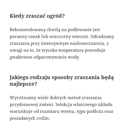
Kiedy zraszać ogród?
Rekomendowaną chwilą na podlewanie jest
poranny ranek lub wieczorny wieczór. Odradzamy
zraszania przy intensywnym nasłonecznieniu, z
uwagi na to, że wysoka temperatura powoduje
gwałtowne odparowywanie wody.
Jakiego rodzaju sposoby zraszania będą
najlepsze?
Wyróżniamy wiele dobrych metod zraszania
przydomowej zieleni. Selekcja właściwego układu
warunkuje od rozmiaru terenu, typu podłoża oraz
posiadanych roślin.